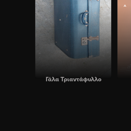
Γάλα Τριαντάφυλλο