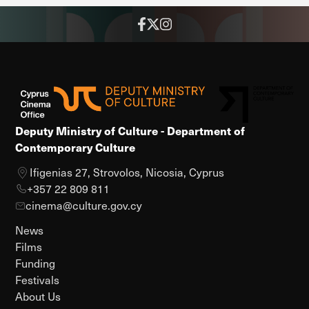
Deputy Ministry of Culture - Department of
Contemporary Culture
Ifigenias 27, Strovolos, Nicosia, Cyprus
+357 22 809 811
cinema@culture.gov.cy
News
Films
Funding
Festivals
About Us