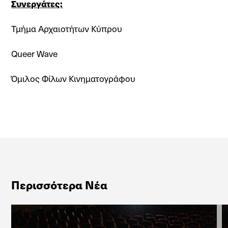
Συνεργάτες:
Τμήμα Αρχαιοτήτων Κύπρου
Queer Wave
Όμιλος Φίλων Κινηματογράφου
Περισσότερα Νέα