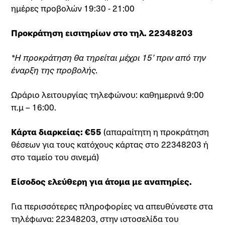
ημέρες προβολών 19:30 - 21:00
Προκράτηση εισιτηρίων στο τηλ. 22348203
*Η προκράτηση θα τηρείται μέχρι 15’ πριν από την
έναρξη της προβολής.
Ωράριο λειτουργίας τηλεφώνου: καθημερινά 9:00
π.μ – 16:00.
Κάρτα διαρκείας: €55
(απαραίτητη η προκράτηση
θέσεων για τους κατόχους κάρτας στο 22348203 ή
στο ταμείο του σινεμά)
Είσοδος ελεύθερη για άτομα με αναπηρίες.
Για περισσότερες πληροφορίες να απευθύνεστε στα
τηλέφωνα: 22348203, στην ιστοσελίδα του