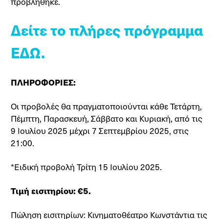
προβλήθηκε.
Δείτε το πλήρες πρόγραμμα
ΕΔΩ.
ΠΛΗΡΟΦΟΡΙΕΣ:
Οι προβολές θα πραγματοποιούνται κάθε Τετάρτη,
Πέμπτη, Παρασκευή, Σάββατο και Κυριακή, από τις
9 Ιουλίου 2025 μέχρι 7 Σεπτεμβρίου 2025, στις
21:00.
*Ειδική προβολή Τρίτη 15 Ιουλίου 2025.
Τιμή εισιτηρίου: €5.
Πώληση εισιτηρίων: Κινηματοθέατρο Κωνστάντια τις