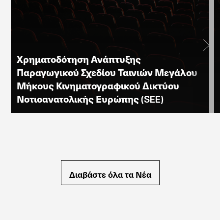
Χρηματοδότηση Ανάπτυξης
Παραγωγικού Σχεδίου Ταινιών Μεγάλου
Μήκους Κινηματογραφικού Δικτύου
Νοτιοανατολικής Ευρώπης (SEE)
Διαβάστε όλα τα Νέα