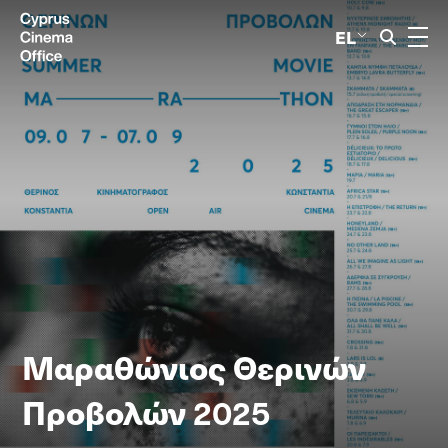
EL
Μαραθώνιος Θερινών
Προβολών 2025